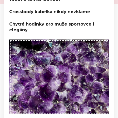
Crossbody kabelka nikdy nezklame
Chytré hodinky pro muže sportovce i
elegány