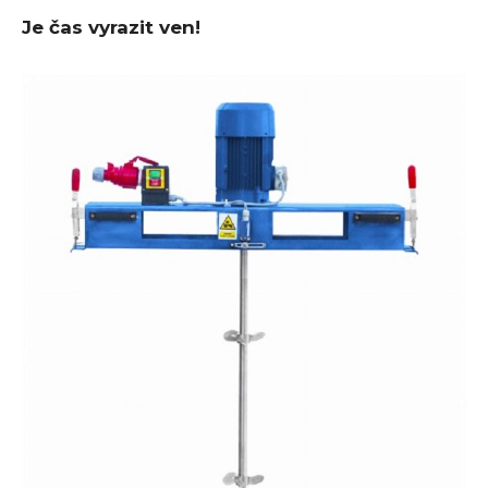
Je čas vyrazit ven!