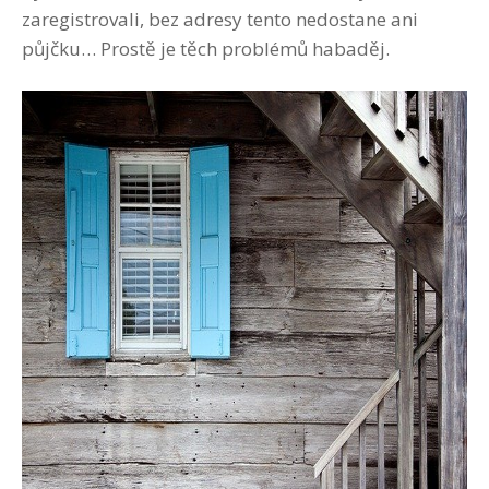
zaregistrovali, bez adresy tento nedostane ani
půjčku… Prostě je těch problémů habaděj.