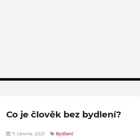
Co je člověk bez bydlení?
7. června, 2021
Bydlení