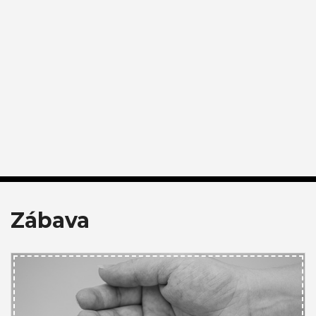
Zábava