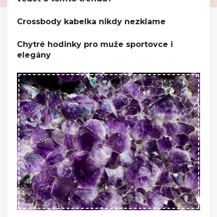
Crossbody kabelka nikdy nezklame
Chytré hodinky pro muže sportovce i
elegány