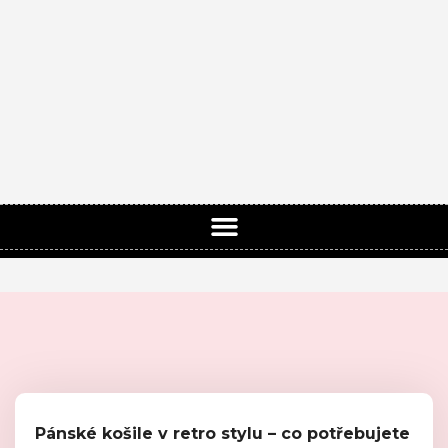
Pánské košile v retro stylu – co potřebujete