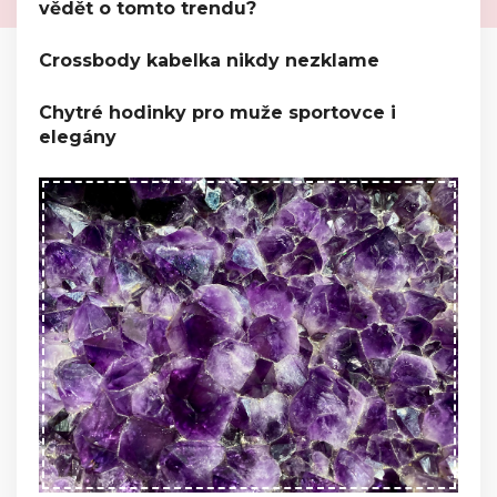
vědět o tomto trendu?
Crossbody kabelka nikdy nezklame
Chytré hodinky pro muže sportovce i
elegány