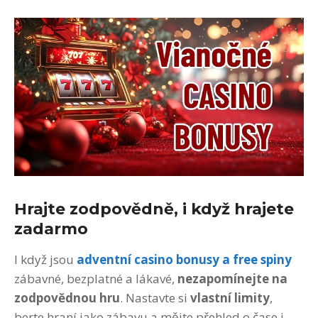
Hrajte zodpovědně, i když hrajete
zadarmo
I když jsou
adventní casino bonusy a free spiny
zábavné, bezplatné a lákavé,
nezapomínejte na
zodpovědnou hru
. Nastavte si
vlastní limity
,
berte hraní jako zábavu a mějte přehled o čase i