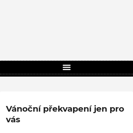
Vánoční překvapení jen pro
vás