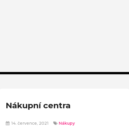
Nákupní centra
14. července, 2021
Nákupy