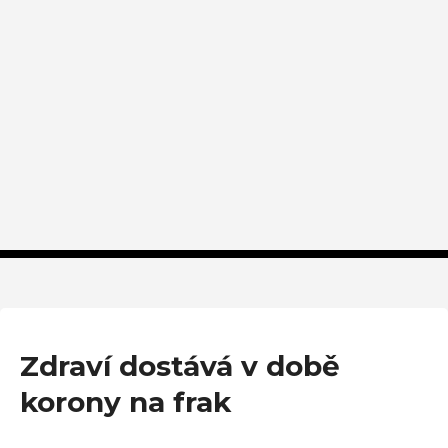
Zdraví dostává v době
korony na frak