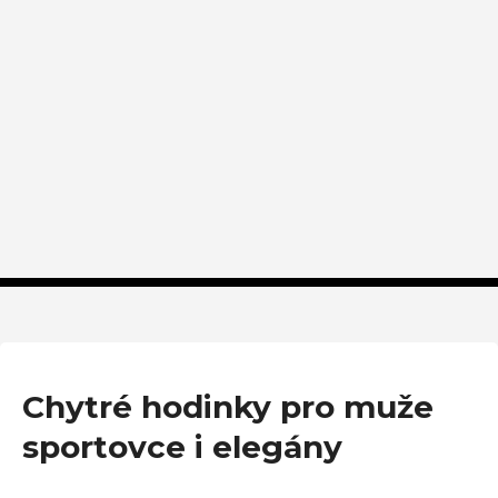
Chytré hodinky pro muže
sportovce i elegány