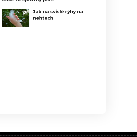
Jak na svislé rýhy na
nehtech