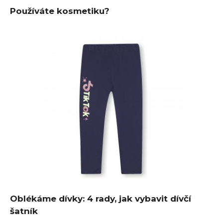
Používáte kosmetiku?
Oblékáme dívky: 4 rady, jak vybavit dívčí
šatník