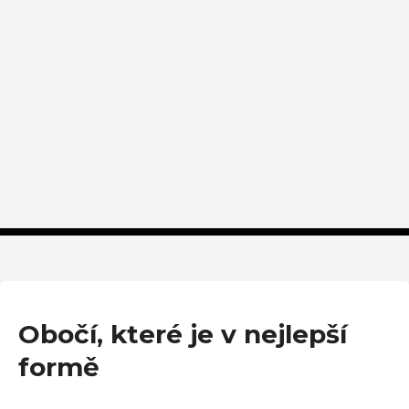
Obočí, které je v nejlepší
formě