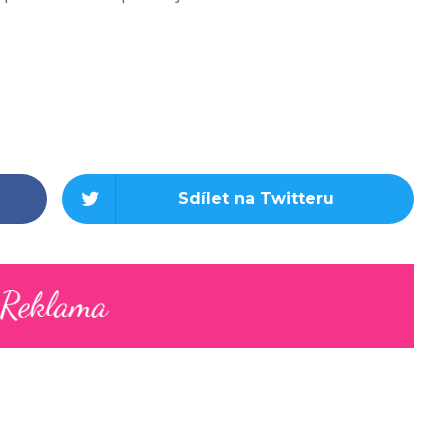
Sdílet na Twitteru