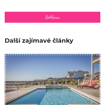
Další zajímavé články