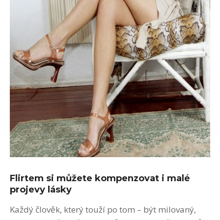
Flirtem si můžete kompenzovat i malé
projevy lásky
Každý člověk, který touží po tom – být milovaný,