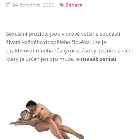
24. července, 2020
Zábava
Sexuální prožitky jsou v drtivé většině součástí
života každého dospělého člověka. Lze je
praktikovat mnoha různými způsoby. Jedním z nich,
který je určen jen pro muže, je
masáž penisu
.