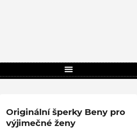
Originální šperky Beny pro
výjimečné ženy