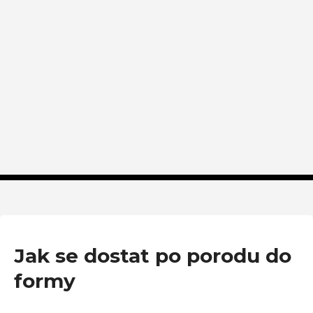
Jak se dostat po porodu do
formy