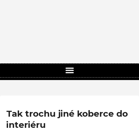
Tak trochu jiné koberce do
interiéru