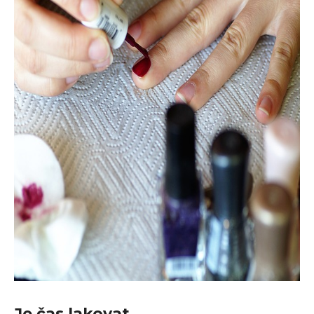
Je čas lakovat