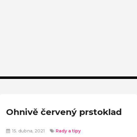
Ohnivě červený prstoklad
15. dubna, 2021
Rady a tipy