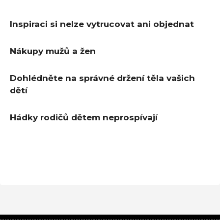
Inspiraci si nelze vytrucovat ani objednat
Nákupy mužů a žen
Dohlédněte na správné držení těla vašich
dětí
Hádky rodičů dětem neprospívají