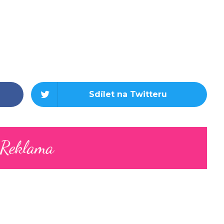
Sdílet na Twitteru