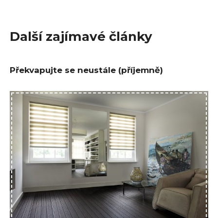
Další zajímavé články
Překvapujte se neustále (příjemně)