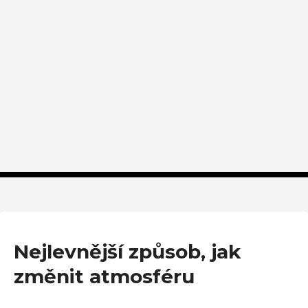
Nejlevnější způsob, jak
změnit atmosféru