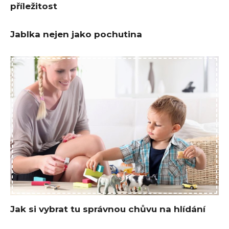
příležitost
Jablka nejen jako pochutina
Jak si vybrat tu správnou chůvu na hlídání