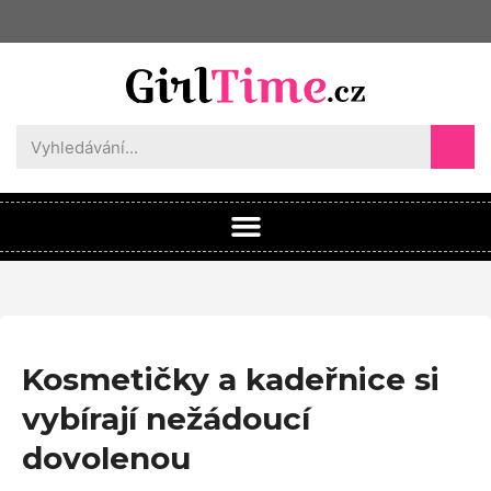
Kosmetičky a kadeřnice si
vybírají nežádoucí
dovolenou