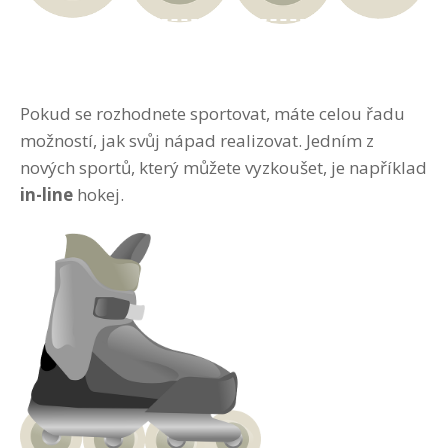
Pokud se rozhodnete sportovat, máte celou řadu
možností, jak svůj nápad realizovat. Jedním z
nových sportů, který můžete vyzkoušet, je například
in-line
hokej.