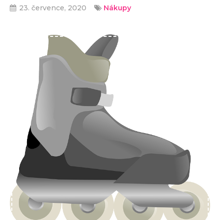
23. července, 2020
Nákupy