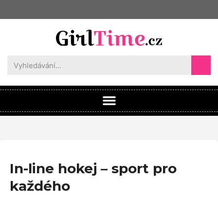
In-line hokej – sport pro
každého