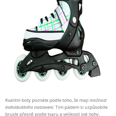
Kvalitní boty poznáte podle toho, že mají
možnost
individuálního nastavení.
Tím pádem si uzpůsobíte
brusle přesně podle tvaru a velikosti své nohy.