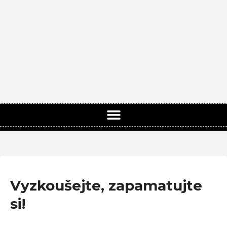
Vyzkoušejte, zapamatujte
si!