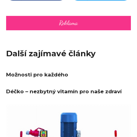
Další zajímavé články
Možnosti pro každého
Déčko – nezbytný vitamín pro naše zdraví