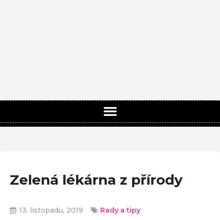
Zelená lékárna z přírody
13. listopadu, 2019
Rady a tipy