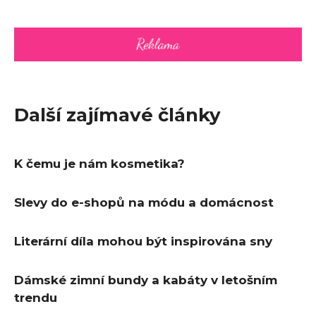
Další zajímavé články
K čemu je nám kosmetika?
Slevy do e-shopů na módu a domácnost
Literární díla mohou být inspirována sny
Dámské zimní bundy a kabáty v letošním
trendu