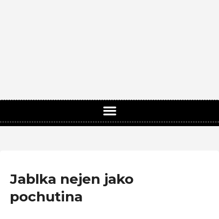
Jablka nejen jako
pochutina