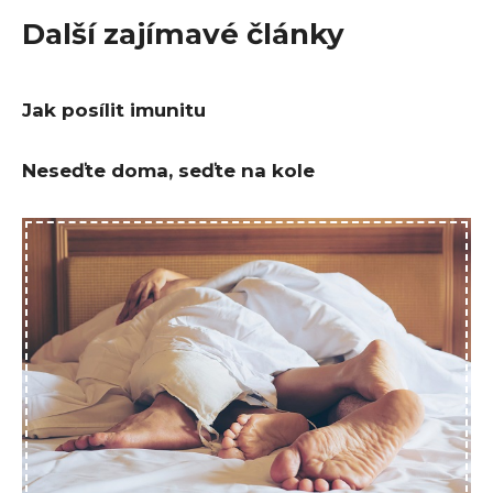
Další zajímavé články
Jak posílit imunitu
Neseďte doma, seďte na kole